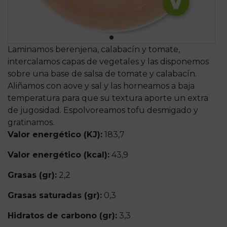
Laminamos berenjena, calabacín y tomate,
intercalamos capas de vegetales y las disponemos
sobre una base de salsa de tomate y calabacín.
Aliñamos con aove y sal y las horneamos a baja
temperatura para que su textura aporte un extra
de jugosidad. Espolvoreamos tofu desmigado y
gratinamos.
Valor energético (KJ):
183,7
Valor energético (kcal):
43,9
Grasas (gr):
2,2
Grasas saturadas (gr):
0,3
Hidratos de carbono (gr):
3,3