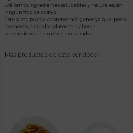
utilizamos ingredientes saludables y naturales, sin
ningún tipo de aditivo.
Este plato puede contener alérgenos ya que, por el
momento, todos los platos se elaboran
artesanalmente en el mismo obrador.
Más productos de este vendedor