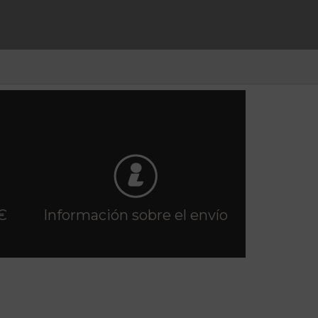
€
Información sobre el envío