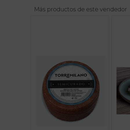
Más productos de este vendedor