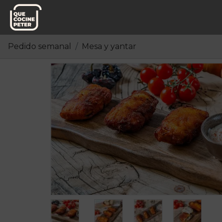
Pedido semanal
Mesa y yantar