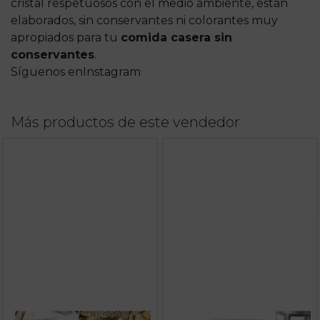
cristal respetuosos con el medio ambiente, están
elaborados, sin conservantes ni colorantes muy
apropiados para tu
comida casera sin
conservantes
.
Síguenos enInstagram
Más productos de este vendedor