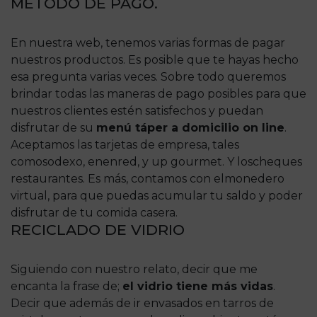
MÉTODO DE PAGO.
En nuestra web, tenemos varias formas de pagar
nuestros productos. Es posible que te hayas hecho
esa pregunta varias veces. Sobre todo queremos
brindar todas las maneras de pago posibles para que
nuestros clientes estén satisfechos y puedan
disfrutar de su
menú táper a domicilio on line
.
Aceptamos las tarjetas de empresa, tales
comosodexo, enenred, y up gourmet. Y loscheques
restaurantes. Es más, contamos con elmonedero
virtual, para que puedas acumular tu saldo y poder
disfrutar de tu comida casera.
RECICLADO DE VIDRIO
Siguiendo con nuestro relato, decir que me
encanta la frase de;
el vidrio tiene más vidas
.
Decir que además de ir envasados en tarros de