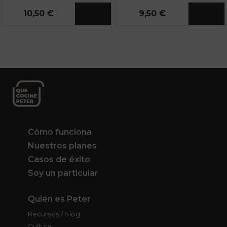
10,50 €
9,50 €
Cómo funciona
Nuestros planes
Casos de éxito
Soy un particular
Quién es Peter
Recursos / Blog
Cultura