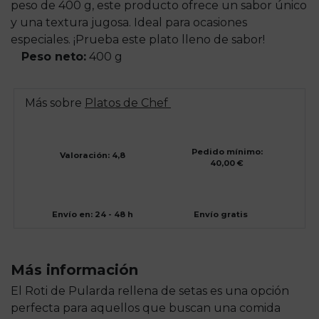
peso de 400 g, este producto ofrece un sabor único
y una textura jugosa. Ideal para ocasiones
especiales. ¡Prueba este plato lleno de sabor!
Peso neto:
400 g
Más sobre
Platos de Chef
Pedido mínimo:
Valoración: 4,8
40,00 €
Envío en: 24 - 48 h
Envío gratis
Más información
El Roti de Pularda rellena de setas es una opción
perfecta para aquellos que buscan una comida