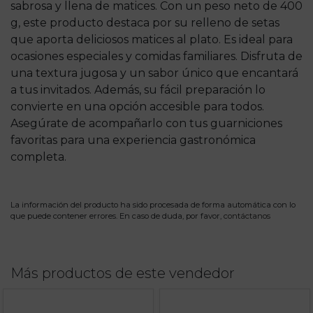
sabrosa y llena de matices. Con un peso neto de 400
g, este producto destaca por su relleno de setas
que aporta deliciosos matices al plato. Es ideal para
ocasiones especiales y comidas familiares. Disfruta de
una textura jugosa y un sabor único que encantará
a tus invitados. Además, su fácil preparación lo
convierte en una opción accesible para todos.
Asegúrate de acompañarlo con tus guarniciones
favoritas para una experiencia gastronómica
completa.
La información del producto ha sido procesada de forma automática con lo
que puede contener errores. En caso de duda, por favor,
contáctanos
Más productos de este vendedor