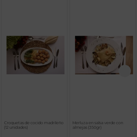
Croquetas de cocido madrileño
Merluza en salsa verde con
(12 unidades)
almejas (350gr)