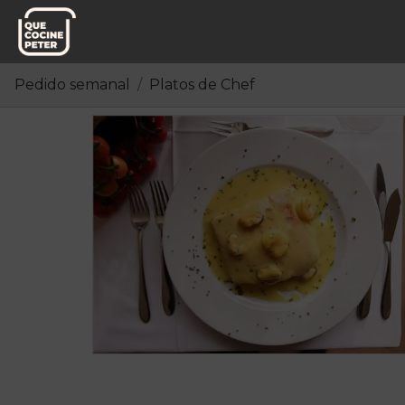
Pedido semanal
Platos de Chef