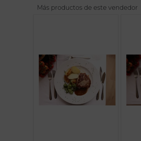
Más productos de este vendedor