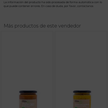
La información del producto ha sido procesada de forma automática con lo
que puede contener errores. En caso de duda, por favor,
contáctanos
Más productos de este vendedor