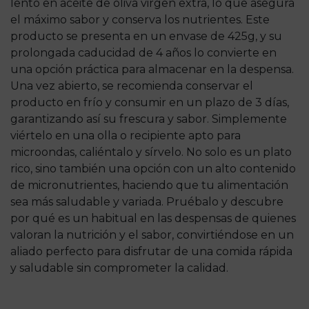
lento en aceite de oliva virgen extra, lo que asegura
el máximo sabor y conserva los nutrientes. Este
producto se presenta en un envase de 425g, y su
prolongada caducidad de 4 años lo convierte en
una opción práctica para almacenar en la despensa.
Una vez abierto, se recomienda conservar el
producto en frío y consumir en un plazo de 3 días,
garantizando así su frescura y sabor. Simplemente
viértelo en una olla o recipiente apto para
microondas, caliéntalo y sírvelo. No solo es un plato
rico, sino también una opción con un alto contenido
de micronutrientes, haciendo que tu alimentación
sea más saludable y variada. Pruébalo y descubre
por qué es un habitual en las despensas de quienes
valoran la nutrición y el sabor, convirtiéndose en un
aliado perfecto para disfrutar de una comida rápida
y saludable sin comprometer la calidad.