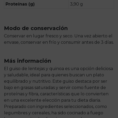
Proteínas (g)
3,90 g
Modo de conservación
Conservar en lugar fresco y seco. Una vez abierto el
envase, conservar en frío y consumir antes de 3 días.
Más información
El guiso de lentejas y quinoa es una opción deliciosa
y saludable, ideal para quienes buscan un plato
equilibrado y nutritivo. Este guiso destaca por ser
bajo en grasas saturadas y servir como fuente de
proteínas y fibra, características que lo convierten
en una excelente elección para tu dieta diaria.
Preparado con ingredientes seleccionados, como
legumbres y cereales, ha sido cocinado a fuego