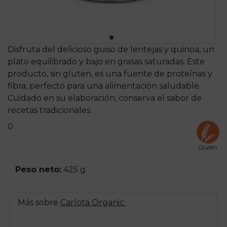
Disfruta del delicioso guiso de lentejas y quinoa, un
plato equilibrado y bajo en grasas saturadas. Este
producto, sin gluten, es una fuente de proteínas y
fibra, perfecto para una alimentación saludable.
Cuidado en su elaboración, conserva el sabor de
recetas tradicionales.
0
Gluten
Peso neto:
425 g
Más sobre
Carlota Organic