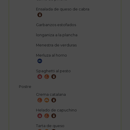
Ensalada de queso de cabra
Garbanzos estofados
longaniza a la plancha
Menestra de verduras
Merluza al horno
Spaghetti al pesto
Postre
Crema catalana
Helado de capuchino
Tarta de queso