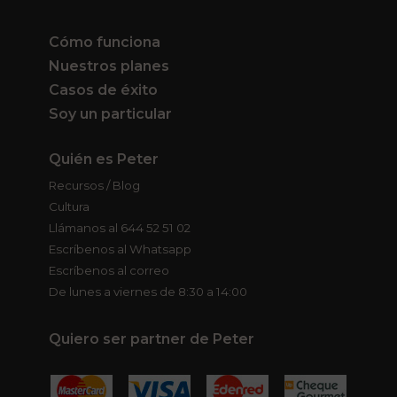
Cómo funciona
Nuestros planes
Casos de éxito
Soy un particular
Quién es Peter
Recursos / Blog
Cultura
Llámanos al 644 52 51 02
Escríbenos al Whatsapp
Escríbenos al correo
De lunes a viernes de 8:30 a 14:00
Quiero ser partner de Peter