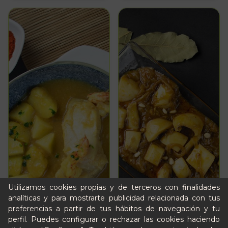
Utilizamos cookies propias y de terceros con finalidades
analíticas y para mostrarte publicidad relacionada con tus
preferencias a partir de tus hábitos de navegación y tu
perfil. Puedes configurar o rechazar las cookies haciendo