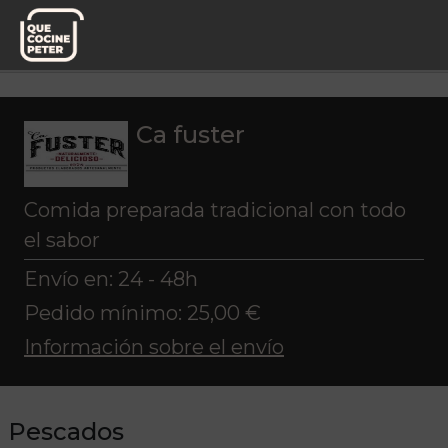
Pedido semanal
Ca fuster
Pescados
Ca fuster
Comida preparada tradicional con todo
el sabor
Envío en: 24 - 48h
Pedido mínimo: 25,00 €
Información sobre el envío
Pescados