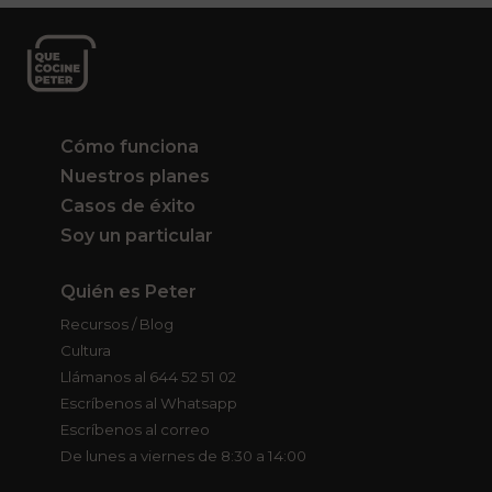
Cómo funciona
Nuestros planes
Casos de éxito
Soy un particular
Quién es Peter
Recursos / Blog
Cultura
Llámanos al 644 52 51 02
Escríbenos al Whatsapp
Escríbenos al correo
De lunes a viernes de 8:30 a 14:00