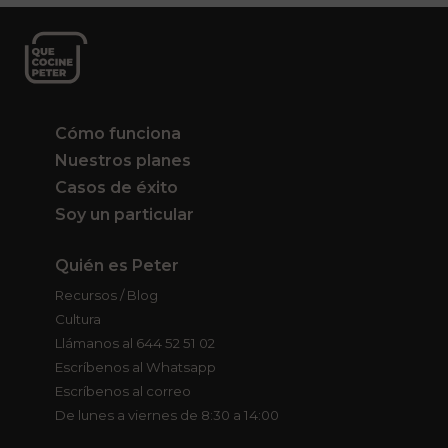
Cómo funciona
Nuestros planes
Casos de éxito
Soy un particular
Quién es Peter
Recursos / Blog
Cultura
Llámanos al 644 52 51 02
Escríbenos al Whatsapp
Escríbenos al correo
De lunes a viernes de 8:30 a 14:00