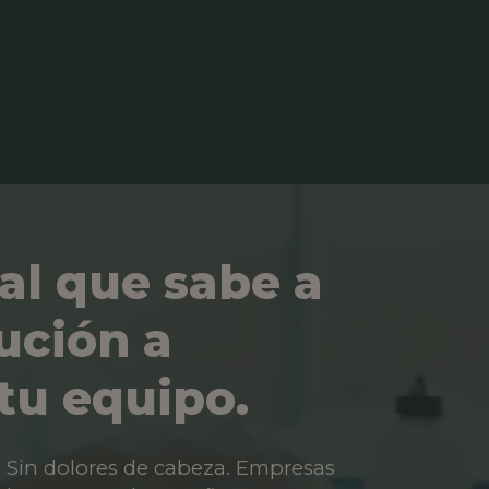
al que sabe a
ución a
tu equipo.
os. Sin dolores de cabeza. Empresas