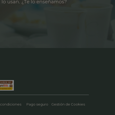
 lo usan. ¿Te lo enseñamos?
 condiciones
Pago seguro
Gestión de Cookies