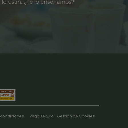
 lo usan. ¿Te lo enseñamos?
 condiciones
Pago seguro
Gestión de Cookies