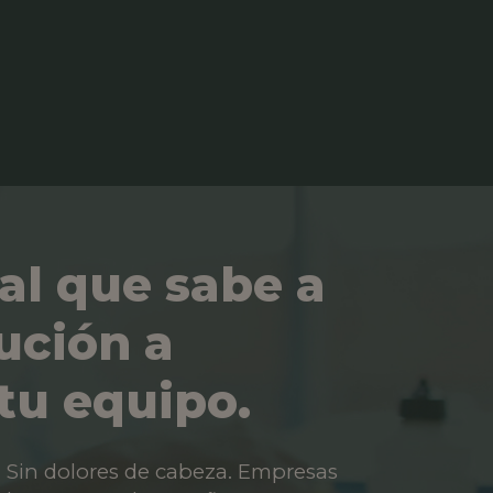
al que sabe a
ución a
tu equipo.
os. Sin dolores de cabeza. Empresas