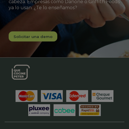
cabeza. Empresas como Danone o Griffith Foods
ya lo usan. ¿Te lo enseñamos?
Solicitar una demo