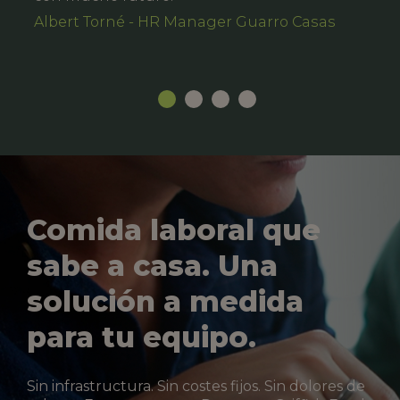
Albert Torné - HR Manager Guarro Casas
Comida laboral que
sabe a casa. Una
solución a medida
para tu equipo.
Sin infrastructura. Sin costes fijos. Sin dolores de