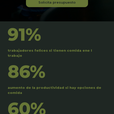
Solicita presupuesto
91%
trabajadores felices si tienen comida ene l
trabajo
86%
aumento de la productividad si hay opciones de
comida
60%