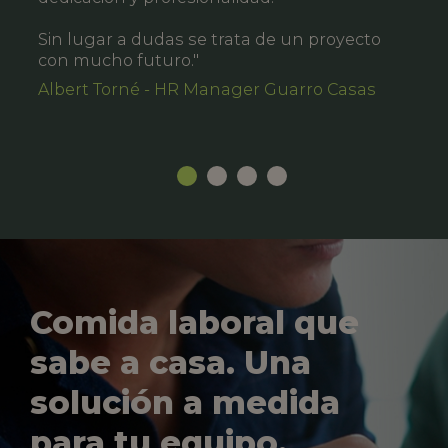
Sin lugar a dudas se trata de un proyecto
con mucho futuro."
Albert Torné - HR Manager Guarro Casas
Comida laboral que
sabe a casa. Una
solución a medida
para tu equipo.