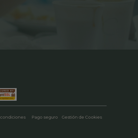
 condiciones
Pago seguro
Gestión de Cookies