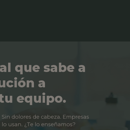
al que sabe a
ución a
tu equipo.
os. Sin dolores de cabeza. Empresas
 lo usan. ¿Te lo enseñamos?