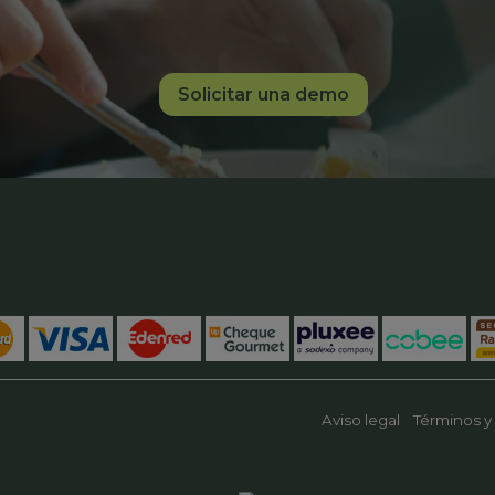
Solicitar una demo
Aviso legal
Términos y