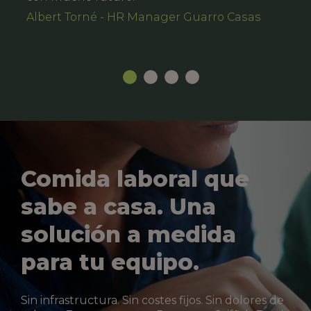
Albert Torné - HR Manager Guarro Casas
Comida laboral que
sabe a casa. Una
solución a medida
para tu equipo.
Sin infrastructura. Sin costes fijos. Sin dolores de