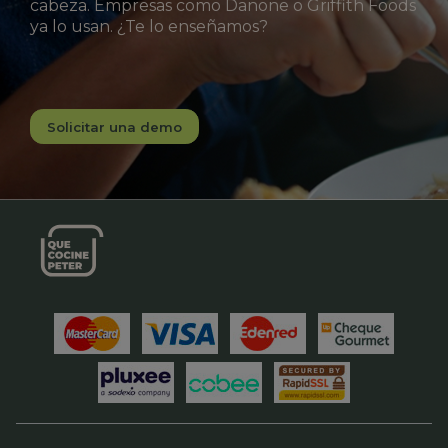
cabeza. Empresas como Danone o Griffith Foods
ya lo usan. ¿Te lo enseñamos?
Solicitar una demo