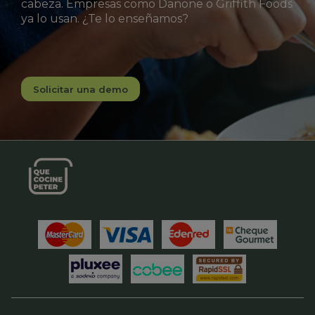
cabeza. Empresas como Danone o Griffith Foods
ya lo usan. ¿Te lo enseñamos?
Solicitar una demo