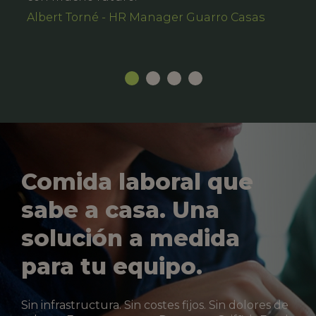
Albert Torné - HR Manager Guarro Casas
Comida laboral que
sabe a casa. Una
solución a medida
para tu equipo.
Sin infrastructura. Sin costes fijos. Sin dolores de