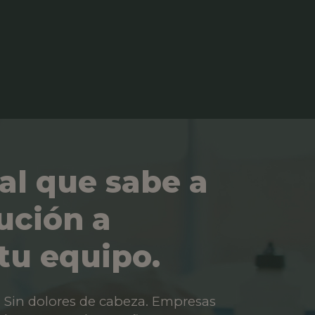
al que sabe a
ución a
tu equipo.
os. Sin dolores de cabeza. Empresas