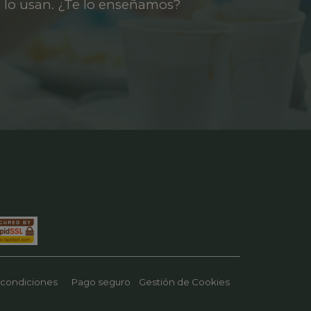
 lo usan. ¿Te lo enseñamos?
 condiciones
Pago seguro
Gestión de Cookies