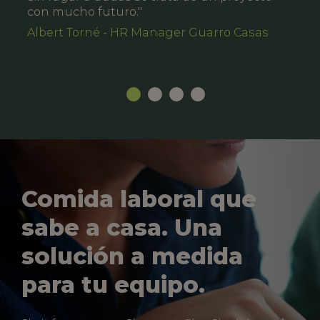
con mucho futuro."
Albert Torné - HR Manager Guarro Casas
Comida laboral que
sabe a casa. Una
solución a medida
para tu equipo.