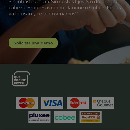
Sin infrastructura. Sin costes fijos. Sin dolores de
cabeza. Empresas como Danone o Griffith Foods
ya lo usan. ¿Te lo enseñamos?
Solicitar una demo