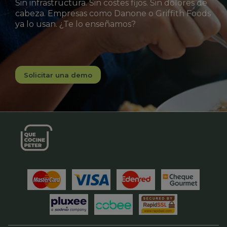
Sin infrastructura. Sin costes fijos. Sin dolores de
cabeza. Empresas como Danone o Griffith Foods
ya lo usan. ¿Te lo enseñamos?
Solicitar una demo