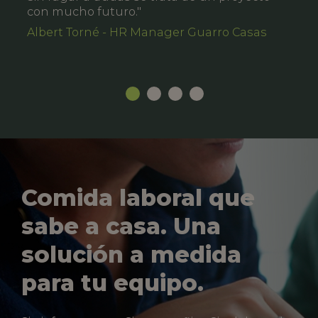
con mucho futuro."
Albert Torné - HR Manager Guarro Casas
Comida laboral que
sabe a casa. Una
solución a medida
para tu equipo.