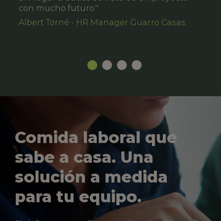
con mucho futuro."
Albert Torné - HR Manager Guarro Casas
Comida laboral que
sabe a casa. Una
solución a medida
para tu equipo.