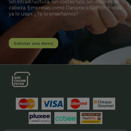
Sin infrastructura. Sin costes fijos. Sin dolores de
cabeza. Empresas como Danone o Griffith Foods
ya lo usan. ¿Te lo enseñamos?
Solicitar una demo