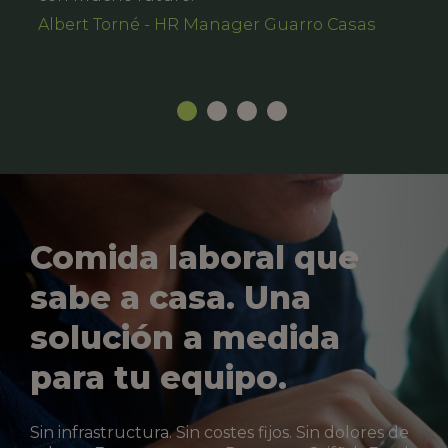
Albert Torné - HR Manager Guarro Casas
Comida laboral que
sabe a casa. Una
solución a medida
para tu equipo.
Sin infrastructura. Sin costes fijos. Sin dolores de