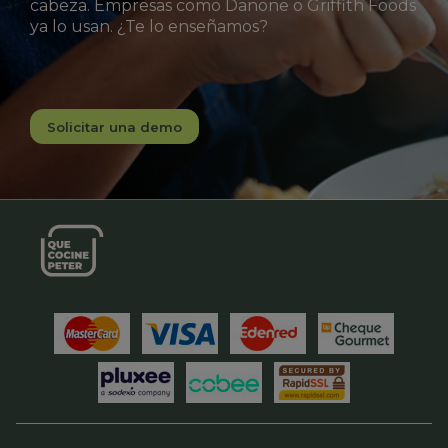
cabeza. Empresas como Danone o Griffith Foods
ya lo usan. ¿Te lo enseñamos?
Solicitar una demo