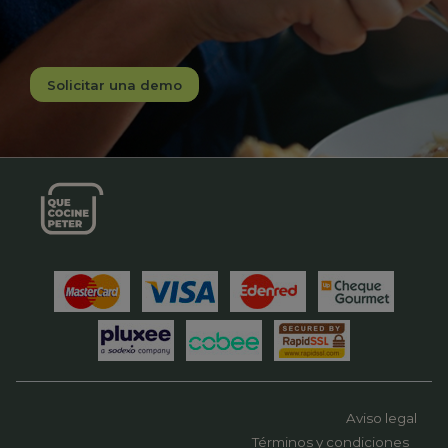
Solicitar una demo
Aviso legal
Términos y condiciones