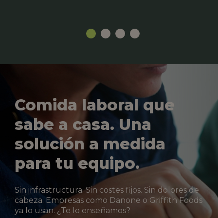
Comida laboral que
sabe a casa. Una
solución a medida
para tu equipo.
Sin infrastructura. Sin costes fijos. Sin dolores de
cabeza. Empresas como Danone o Griffith Foods
ya lo usan. ¿Te lo enseñamos?