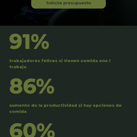
Solicita presupuesto
91%
trabajadores felices si tienen comida ene l
trabajo
86%
aumento de la productividad si hay opciones de
comida
60%