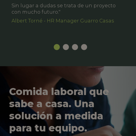
Sin lugar a dudas se trata de un proyecto
con mucho futuro."
Albert Torné - HR Manager Guarro Casas
Comida laboral que
sabe a casa. Una
solución a medida
para tu equipo.