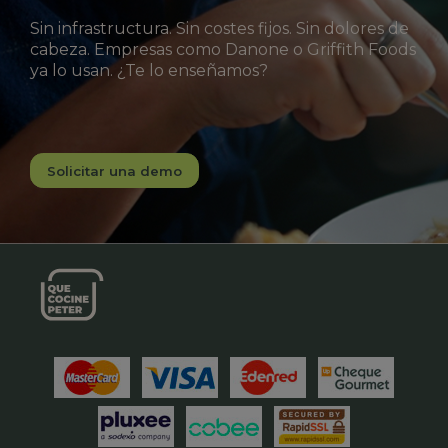
Sin infrastructura. Sin costes fijos. Sin dolores de
cabeza. Empresas como Danone o Griffith Foods
ya lo usan. ¿Te lo enseñamos?
Solicitar una demo