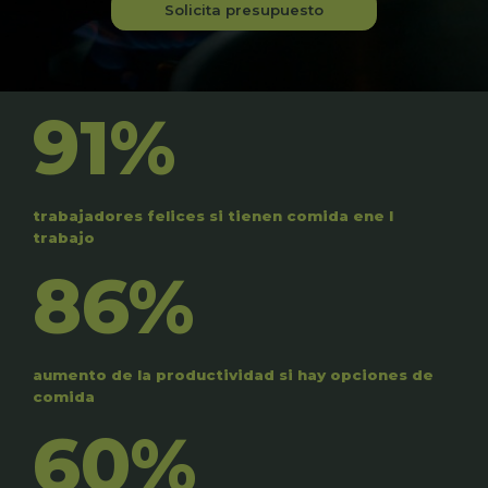
Solicita presupuesto
91%
trabajadores felices si tienen comida ene l
trabajo
86%
aumento de la productividad si hay opciones de
comida
60%