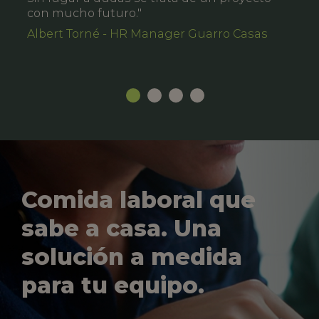
con mucho futuro."
Albert Torné - HR Manager Guarro Casas
Comida laboral que
sabe a casa. Una
solución a medida
para tu equipo.