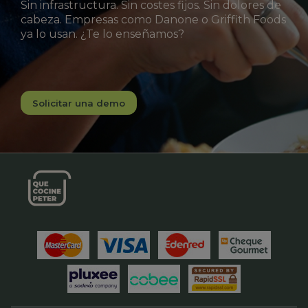
Sin infrastructura. Sin costes fijos. Sin dolores de
cabeza. Empresas como Danone o Griffith Foods
ya lo usan. ¿Te lo enseñamos?
Solicitar una demo