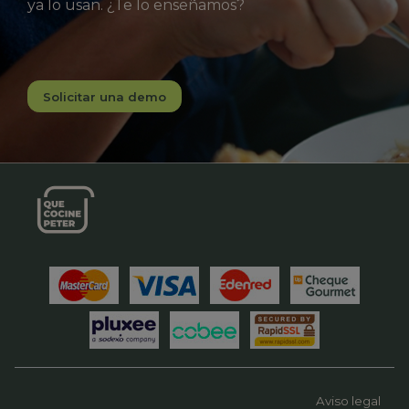
ya lo usan. ¿Te lo enseñamos?
Solicitar una demo
Aviso legal