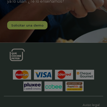
ya lo usan. ¿Te lo enseñamos?
Solicitar una demo
Aviso legal