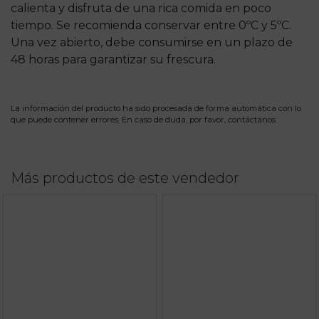
calienta y disfruta de una rica comida en poco
tiempo. Se recomienda conservar entre 0ºC y 5ºC.
Una vez abierto, debe consumirse en un plazo de
48 horas para garantizar su frescura.
La información del producto ha sido procesada de forma automática con lo
que puede contener errores. En caso de duda, por favor,
contáctanos
Más productos de este vendedor