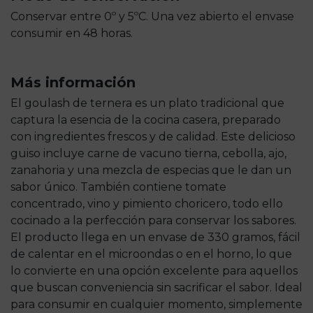
Conservar entre 0º y 5ºC. Una vez abierto el envase
consumir en 48 horas.
Más información
El goulash de ternera es un plato tradicional que
captura la esencia de la cocina casera, preparado
con ingredientes frescos y de calidad. Este delicioso
guiso incluye carne de vacuno tierna, cebolla, ajo,
zanahoria y una mezcla de especias que le dan un
sabor único. También contiene tomate
concentrado, vino y pimiento choricero, todo ello
cocinado a la perfección para conservar los sabores.
El producto llega en un envase de 330 gramos, fácil
de calentar en el microondas o en el horno, lo que
lo convierte en una opción excelente para aquellos
que buscan conveniencia sin sacrificar el sabor. Ideal
para consumir en cualquier momento, simplemente