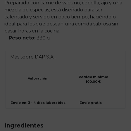
Preparado con carne de vacuno, cebolla, ajo y una
mezcla de especias, está diseñado para ser
calentado y servido en poco tiempo, haciéndolo
ideal para los que desean una comida sabrosa sin
pasar horas en la cocina.
Peso neto:
330 g
Más sobre
DAP,S.A.
Pedido mínimo:
Valoración:
100,00 €
Envío en: 3 - 4 días laborables
Envío gratis
Ingredientes