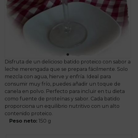
Disfruta de un delicioso batido proteico con sabor a
leche merengada que se prepara fácilmente. Solo
mezcla con agua, hierve y enfría. Ideal para
consumir muy frío, puedes añadir un toque de
canela en polvo. Perfecto para incluir en tu dieta
como fuente de proteínas y sabor. Cada batido
proporciona un equilibrio nutritivo con un alto
contenido proteico.
Peso neto:
150 g