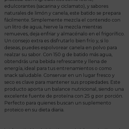
edulcorantes (sacarina y ciclamato), y sabores
naturales de limón y canela, este batido se prepara
fácilmente. Simplemente mezcla el contenido con
un litro de agua, hierve la mezcla mientras
remueves, deja enfriar y almacénalo en el frigorífico.
Un consejo extra es disfrutarlo bien frío y, si lo
deseas, puedes espolvorear canela en polvo para
realzar su sabor. Con 150 g de batido más agua,
obtendrás una bebida refrescante y llena de
energía, ideal para tus entrenamientos o como
snack saludable. Conservar en un lugar fresco y
seco es clave para mantener sus propiedades. Este
producto aporta un balance nutricional, siendo una
excelente fuente de proteína con 25 g por porción.
Perfecto para quienes buscan un suplemento
proteico en su dieta diaria.