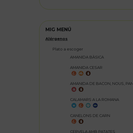
MIG MENÚ
Alérgenos
Plato a escoger
AMANIDA BÀSICA
AMANIDA CESAR
AMANIDA DE BACON, NOUS, PAN
CALAMARS A LA ROMANA
CANELONS DE CARN
CERVELA AMB PATATES