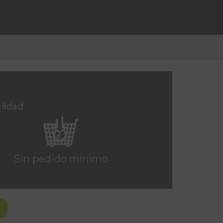
alidad
Sin pedido mínimo