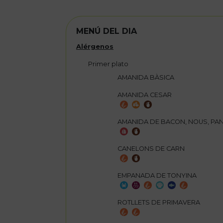
MENÚ DEL DIA
Alérgenos
Primer plato
AMANIDA BÀSICA
AMANIDA CESAR
AMANIDA DE BACON, NOUS, PAN
CANELONS DE CARN
EMPANADA DE TONYINA
ROTLLETS DE PRIMAVERA