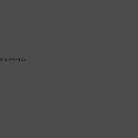
AMB PATATES