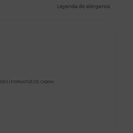
Leyenda de alérgenos
SES I FORMATGE DE CABRA