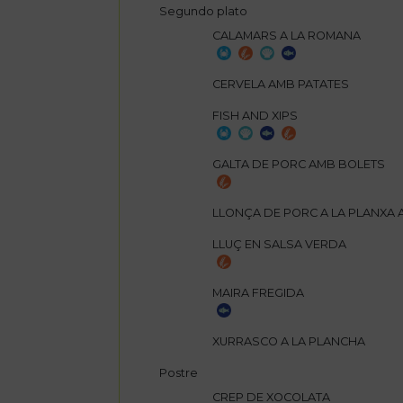
Segundo plato
CALAMARS A LA ROMANA
CERVELA AMB PATATES
FISH AND XIPS
GALTA DE PORC AMB BOLETS
LLONÇA DE PORC A LA PLANXA 
LLUÇ EN SALSA VERDA
MAIRA FREGIDA
XURRASCO A LA PLANCHA
Postre
CREP DE XOCOLATA