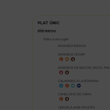
PLAT ÚNIC
Alérgenos
Plato a escoger
AMANIDA BÀSICA
AMANIDA CESAR
AMANIDA DE BACON, NOUS, PAN
CALAMARS A LA ROMANA
CANELONS DE CARN
CERVELA AMB PATATES