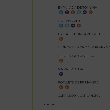
EMPANADA DE TONYINA
FISH AND XIPS
GALTA DE PORC AMB BOLETS
LLONÇA DE PORC A LA PLANXA 
LLUÇ EN SALSA VERDA
MAIRA FREGIDA
ROTLLETS DE PRIMAVERA
XURRASCO A LA PLANCHA
Postre