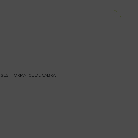
SES I FORMATGE DE CABRA