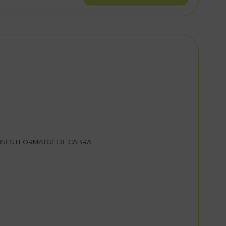
SES I FORMATGE DE CABRA