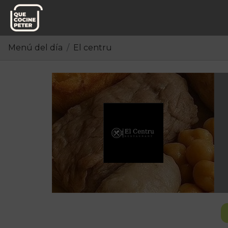
Menú del día
El centru