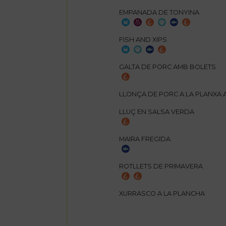
EMPANADA DE TONYINA
FISH AND XIPS
GALTA DE PORC AMB BOLETS
LLONÇA DE PORC A LA PLANXA 
LLUÇ EN SALSA VERDA
MAIRA FREGIDA
ROTLLETS DE PRIMAVERA
XURRASCO A LA PLANCHA