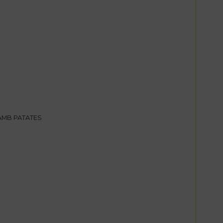
AMB PATATES