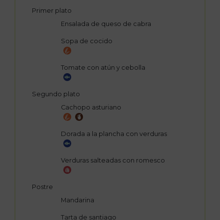
Primer plato
Ensalada de queso de cabra
Sopa de cocido
Tomate con atún y cebolla
Segundo plato
Cachopo asturiano
Dorada a la plancha con verduras
Verduras salteadas con romesco
Postre
Mandarina
Tarta de santiago