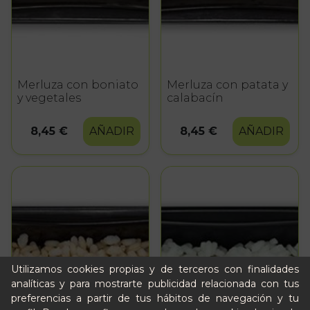
Merluza con boniato
Merluza con patata y
y vegetales
calabacín
8,45 €
AÑADIR
8,45 €
AÑADIR
Utilizamos cookies propias y de terceros con finalidades
analíticas y para mostrarte publicidad relacionada con tus
preferencias a partir de tus hábitos de navegación y tu