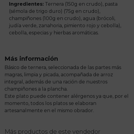
Ingredientes:
Ternera (150g en crudo), pasta
(sémola de trigo duro) (75g en crudo),
champiñones (100g en crudo), agua (brócoli,
judía verde, zanahoria, pimiento rojo y cebolla),
cebolla, especias y hierbas aromáticas.
Más información
Básico de ternera, seleccionada de las partes más
magras, limpia y picada, acompañada de arroz
integral, además de una ración de nuestros
champiñones a la plancha.
Este plato puede contener alérgenos ya que, por el
momento, todos los platos se elaboran
artesanalmente en el mismo obrador.
Más productos de este vendedor