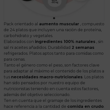
Pack orientado al
aumento muscular
, compuesto
de 24 platos que incluyen una ración de proteína,
carbohidrato y vegetales.
Elaborados con
ingredientes 100% naturales
, sin
sal ni aceites añadidos. Durabilidad
2 semanas
refrigerados. Platos aptos tanto para comidas como
para cenas.
Tanto el género como el peso, son factores clave
para adaptar al máximo el contenido de los platos a
tus
necesidades macro-nutricionales
. Los platos
han sido pensados por nuestro equipo de
nutricionistas teniendo en cuenta estos factores,
además del objetivo seleccionado.
Ten en cuenta que el gramaje de los ingredientes
hace referencia a la cantidad de
comida en crudo
.