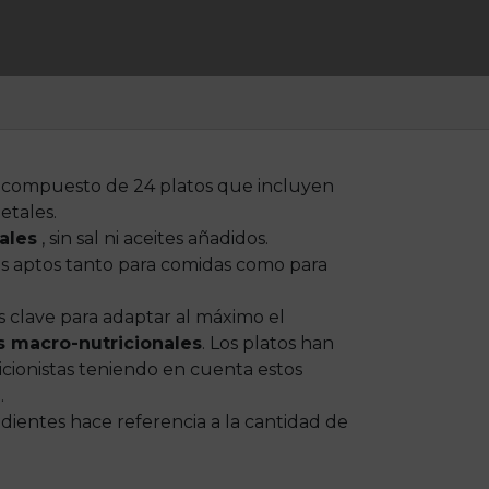
 compuesto de 24 platos que incluyen
etales.
ales
, sin sal ni aceites añadidos.
os aptos tanto para comidas como para
s clave para adaptar al máximo el
 macro-nutricionales
. Los platos han
cionistas teniendo en cuenta estos
.
dientes hace referencia a la cantidad de