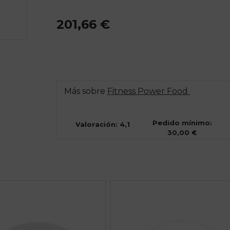
201,66 €
Más sobre
Fitness Power Food
Pedido mínimo:
Valoración: 4,1
30,00 €