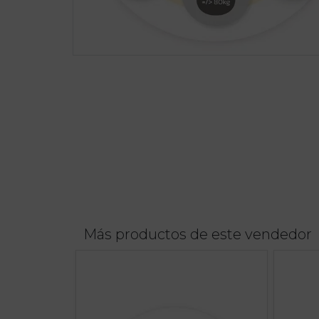
Más productos de este vendedor