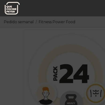
Pedido semanal
Fitness Power Food