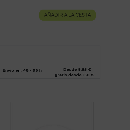
AÑADIR A LA CESTA
Desde 9,95 €
Envío en: 48 - 96 h
gratis desde 150 €