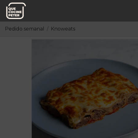
Pedido semanal
Knoweats