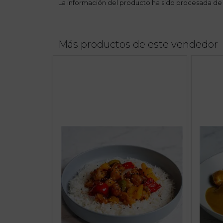
La información del producto ha sido procesada de
Más productos de este vendedor