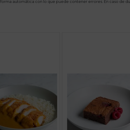
 forma automática con lo que puede contener errores. En caso de du