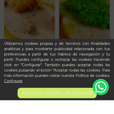
Utilizamos cookies propias y de terceros con finalidades
analíticas y para mostrarte publicidad relacionada con tus
preferencias a partir de tus hábitos de navegación y tu
perfil. Puedes configurar o rechazar las cookies haciendo
click en "Configurar". También puedes aceptar todas las
cookies pulsando el botón "Aceptar todas las cookies. Para
más información puedes visitar nuestra
Política de cookies
.
Configurar
ACEPTAR TODAS LAS COOKIES