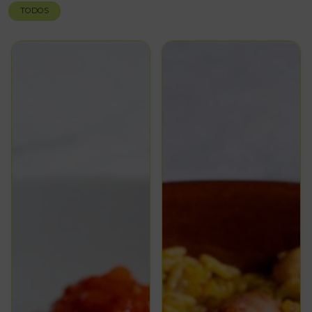
TODOS