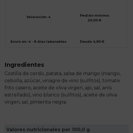
Pedido mínimo:
Valoración: 4
20,00 €
Envío en: 4 - 8 días laborables
Desde 4,90 €
Ingredientes
Costilla de cerdo, patata, salsa de mango (mango,
cebolla, azúcar, vinagre de vino (sulfitos), tomate
frito casero, aceite de oliva virgen, ajo, sal, anís
estrellado), vino blanco (sulfitos), aceite de oliva
virgen, sal, pimienta negra.
Valores nutricionales por 100,0 g