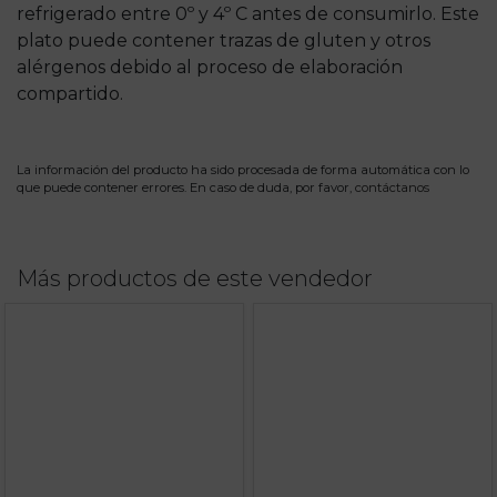
refrigerado entre 0º y 4º C antes de consumirlo. Este
plato puede contener trazas de gluten y otros
alérgenos debido al proceso de elaboración
compartido.
La información del producto ha sido procesada de forma automática con lo
que puede contener errores. En caso de duda, por favor,
contáctanos
Más productos de este vendedor