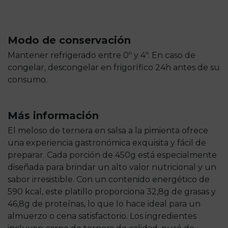
Modo de conservación
Mantener refrigerado entre 0º y 4º. En caso de
congelar, descongelar en frigorífico 24h antes de su
consumo.
Más información
El meloso de ternera en salsa a la pimienta ofrece
una experiencia gastronómica exquisita y fácil de
preparar. Cada porción de 450g está especialmente
diseñada para brindar un alto valor nutricional y un
sabor irresistible. Con un contenido energético de
590 kcal, este platillo proporciona 32,8g de grasas y
46,8g de proteínas, lo que lo hace ideal para un
almuerzo o cena satisfactorio. Los ingredientes