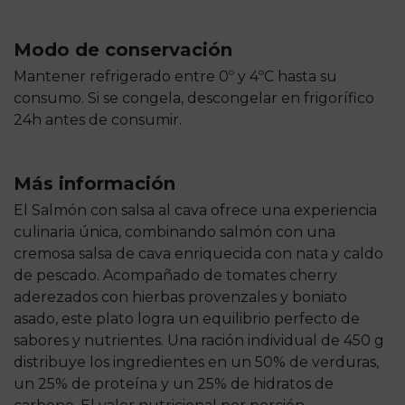
Modo de conservación
Mantener refrigerado entre 0º y 4ºC hasta su
consumo. Si se congela, descongelar en frigorífico
24h antes de consumir.
Más información
El Salmón con salsa al cava ofrece una experiencia
culinaria única, combinando salmón con una
cremosa salsa de cava enriquecida con nata y caldo
de pescado. Acompañado de tomates cherry
aderezados con hierbas provenzales y boniato
asado, este plato logra un equilibrio perfecto de
sabores y nutrientes. Una ración individual de 450 g
distribuye los ingredientes en un 50% de verduras,
un 25% de proteína y un 25% de hidratos de