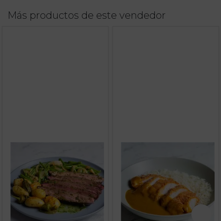
Más productos de este vendedor