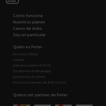
Cómo funciona
Nuestros planes
Casos de éxito
Soy un particular
Quién es Peter
Recursos / Blog
Cultura
Llámanos al 644 52 51 02
Escríbenos al Whatsapp
Escríbenos al correo
De lunes a viernes de 8:30 a 14:00
Quiero ser partner de Peter