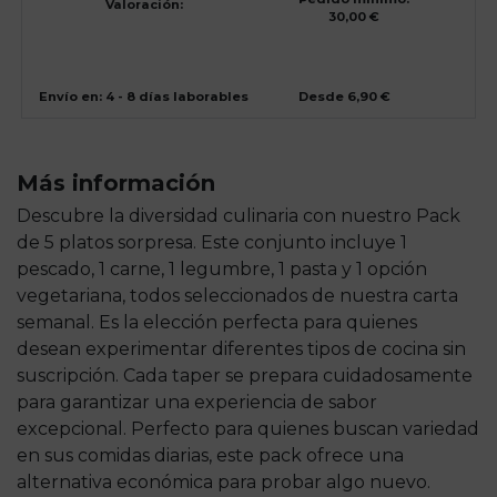
Valoración:
30,00 €
Envío en: 4 - 8 días laborables
Desde 6,90 €
Más información
Descubre la diversidad culinaria con nuestro Pack
de 5 platos sorpresa. Este conjunto incluye 1
pescado, 1 carne, 1 legumbre, 1 pasta y 1 opción
vegetariana, todos seleccionados de nuestra carta
semanal. Es la elección perfecta para quienes
desean experimentar diferentes tipos de cocina sin
suscripción. Cada taper se prepara cuidadosamente
para garantizar una experiencia de sabor
excepcional. Perfecto para quienes buscan variedad
en sus comidas diarias, este pack ofrece una
alternativa económica para probar algo nuevo.