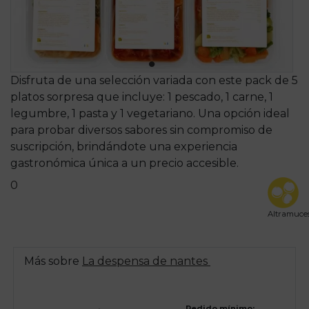
Disfruta de una selección variada con este pack de 5
platos sorpresa que incluye: 1 pescado, 1 carne, 1
legumbre, 1 pasta y 1 vegetariano. Una opción ideal
para probar diversos sabores sin compromiso de
suscripción, brindándote una experiencia
gastronómica única a un precio accesible.
0
Altramuce
Más sobre
La despensa de nantes
Pedido mínimo: