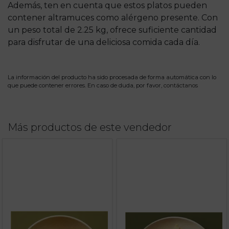
Además, ten en cuenta que estos platos pueden
contener altramuces como alérgeno presente. Con
un peso total de 2.25 kg, ofrece suficiente cantidad
para disfrutar de una deliciosa comida cada día.
La información del producto ha sido procesada de forma automática con lo
que puede contener errores. En caso de duda, por favor,
contáctanos
Más productos de este vendedor