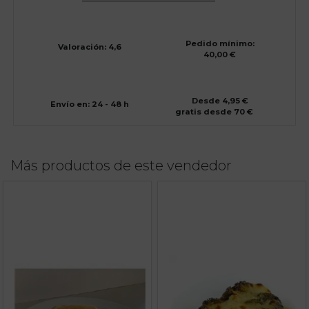
Pedido mínimo:
Valoración: 4,6
40,00 €
Desde 4,95 €
Envío en: 24 - 48 h
gratis desde 70 €
Más productos de este vendedor