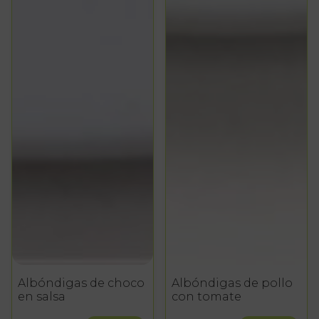
Albóndigas de choco
Albóndigas de pollo
en salsa
con tomate