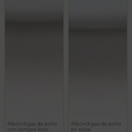
Albóndigas de pollo
Albóndigas de pollo
con tomate keto
en salsa