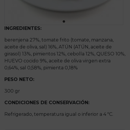
INGREDIENTES:
berenjena 27%, tomate frito (tomate, manzana,
aceite de oliva, sal) 16%, ATÚN (ATÚN, aceite de
girasol) 13%, pimientos 12%, cebolla 12%, QUESO 10%,
HUEVO cocido 9%, aceite de oliva virgen extra
0,64%, sal 0,58%, pimienta 0,18%
PESO NETO:
300 gr
CONDICIONES DE CONSERVACIÓN:
Refrigerado, temperatura igual o inferior a 4 ºC.