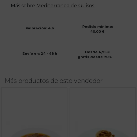
Más sobre
Mediterranea de Guisos
Pedido mínimo:
Valoración: 4,6
40,00 €
Desde 4,95 €
Envío en: 24 - 48 h
gratis desde 70 €
Más productos de este vendedor