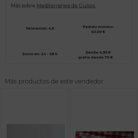
Más sobre
Mediterranea de Guisos
Pedido mínimo:
Valoración: 4,6
40,00 €
Desde 4,95 €
Envío en: 24 - 48 h
gratis desde 70 €
Más productos de este vendedor