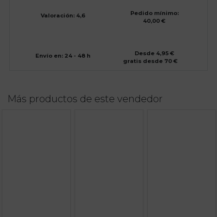
Pedido mínimo:
Valoración: 4,6
40,00 €
Desde 4,95 €
Envío en: 24 - 48 h
gratis desde 70 €
Más productos de este vendedor