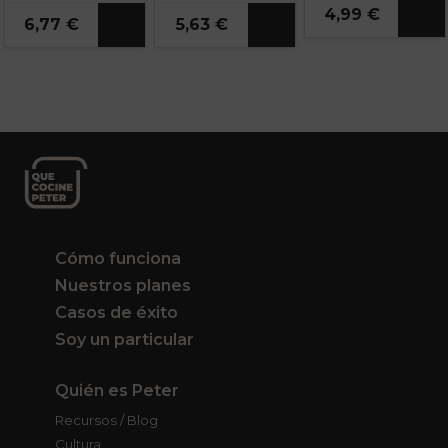
4,99 €
6,77 €
5,63 €
Cómo funciona
Nuestros planes
Casos de éxito
Soy un particular
Quién es Peter
Recursos / Blog
Cultura