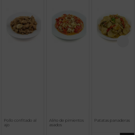
Pollo confitado al
Aliño de pimientos
Patatas panaderas
ajo
asados