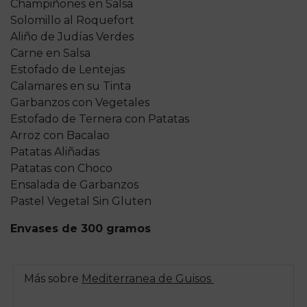
Champiñones en Salsa
Solomillo al Roquefort
Aliño de Judías Verdes
Carne en Salsa
Estofado de Lentejas
Calamares en su Tinta
Garbanzos con Vegetales
Estofado de Ternera con Patatas
Arroz con Bacalao
Patatas Aliñadas
Patatas con Choco
Ensalada de Garbanzos
Pastel Vegetal Sin Gluten
Envases de 300 gramos
Más sobre
Mediterranea de Guisos