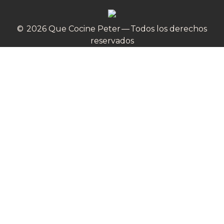
© 2026 Que Cocine Peter — Todos los derechos
reservados