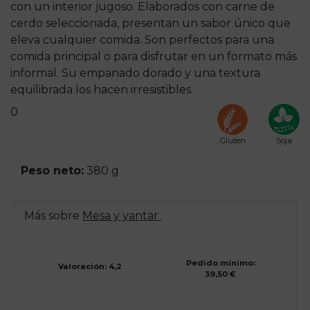
con un interior jugoso. Elaborados con carne de
cerdo seleccionada, presentan un sabor único que
eleva cualquier comida. Son perfectos para una
comida principal o para disfrutar en un formato más
informal. Su empanado dorado y una textura
equilibrada los hacen irresistibles.
0
Gluten
Soja
Peso neto:
380 g
Más sobre
Mesa y yantar
Pedido mínimo:
Valoración: 4,2
39,50 €