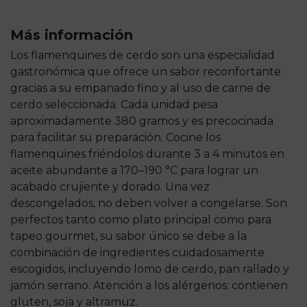
Más información
Los flamenquines de cerdo son una especialidad
gastronómica que ofrece un sabor reconfortante
gracias a su empanado fino y al uso de carne de
cerdo seleccionada. Cada unidad pesa
aproximadamente 380 gramos y es precocinada
para facilitar su preparación. Cocine los
flamenquines friéndolos durante 3 a 4 minutos en
aceite abundante a 170–190 °C para lograr un
acabado crujiente y dorado. Una vez
descongelados, no deben volver a congelarse. Son
perfectos tanto como plato principal como para
tapeo gourmet, su sabor único se debe a la
combinación de ingredientes cuidadosamente
escogidos, incluyendo lomo de cerdo, pan rallado y
jamón serrano. Atención a los alérgenos: contienen
gluten, soja y altramuz.