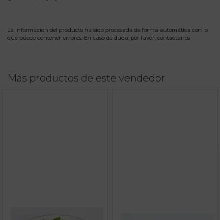
La información del producto ha sido procesada de forma automática con lo
que puede contener errores. En caso de duda, por favor,
contáctanos
Más productos de este vendedor