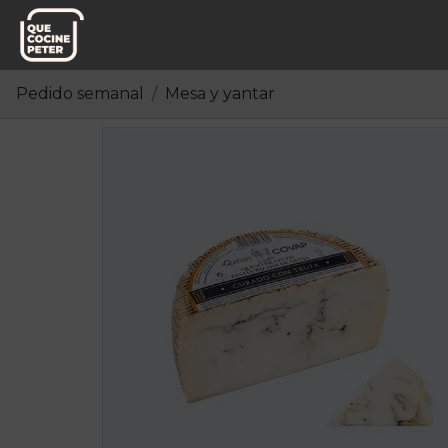
Pedido semanal
Mesa y yantar